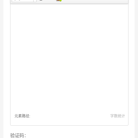
元素路径:
字数统计
验证码：