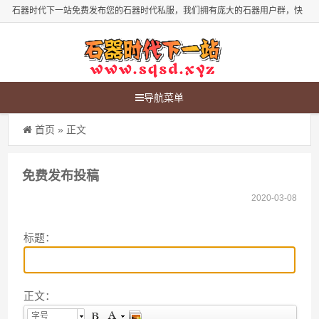
石器时代下一站免费发布您的石器时代私服，我们拥有庞大的石器用户群，快
来发布您的石器时代新服吧！
导航菜单
首页
» 正文
免费发布投稿
2020-03-08
标题：
正文：
字号