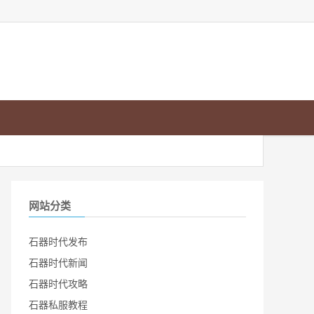
网站分类
石器时代发布
石器时代新闻
石器时代攻略
石器私服教程