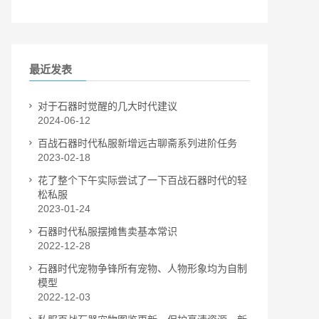
最近发表
对于石器时觉醒的几大时代建议
2024-06-12
百战石器时代私服新增远古聊斋系列进阶任务
2023-02-18
花了整个下午实际尝试了一下百战石器时代的轻
松私服
2023-01-24
石器时代私服摆摊售卖基本常识
2022-12-28
石器时代宠物争锋所有宠物、人物形象均为自制
模型
2022-12-03