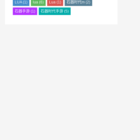
LUA
(1)
lua
(6)
Lua
(1)
石器时代m
(2)
石器手游
(1)
石器时代手游
(5)