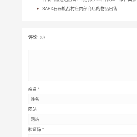
SAEX石器族战村庄内部商店的物品出售
评论
（0）
姓名
*
网站
验证码
*