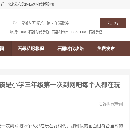
户群，快来发布您的石器时代新服吧！
热搜：
lua
石器时代手游
石器时代m
LUA
Lua
石器手游
闻
石器私服教程
石器时代攻略
免费发布
该是小学三年级第一次到网吧每个人都在玩
石器时代新闻
第一次到网吧每个人都在玩石器时代，那时候的画面很符合当时的