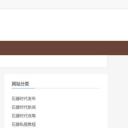
网站分类
石器时代发布
石器时代新闻
石器时代攻略
石器私服教程