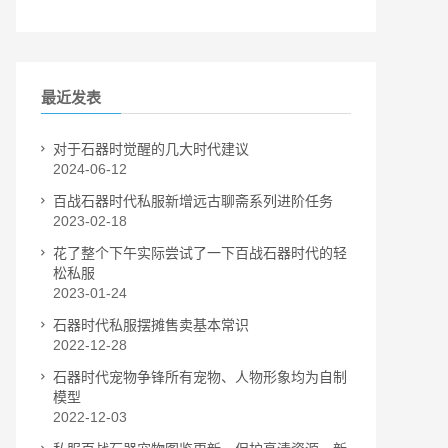
最近发表
对于石器时觉醒的几大时代建议
2024-06-12
百战石器时代私服新增远古聊斋系列进阶任务
2023-02-18
花了整个下午实际尝试了一下百战石器时代的轻
松私服
2023-01-24
石器时代私服摆摊售卖基本常识
2022-12-28
石器时代宠物争锋所有宠物、人物形象均为自制
模型
2022-12-03