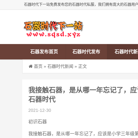
石器时代下一站免费发布您的石器时代私服，我们拥有庞大的石器用
石器发布首页
石器时代发布
石器时代新
首页
»
石器时代新闻
» 正文
我接触石器，是从哪一年忘记了，应
石器时代
2021-12-30
初识石器
我接触石器，是从哪一年忘记了，应该是小学三年级