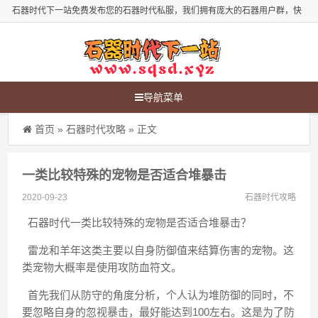
石器时代下一站免费发布您的石器时代私服，我们拥有庞大的石器用户群，快
来发布您的石器时代新服吧！
导航菜单
首页
»
石器时代攻略
» 正文
一类比较特殊的宠物是否适合堆暴击
2020-09-23
石器时代攻略
石器时代一类比较特殊的宠物是否适合堆暴击？
雷龙和羊年这类主要以自身防御值来结算伤害的宠物。这
类宠物大概率是使用攻防血符文。
首先我们从防守的角度分析，个人认为堆防御的同时，不
要忽略自身的忽视暴击，最好能达到100左右。这是为了防