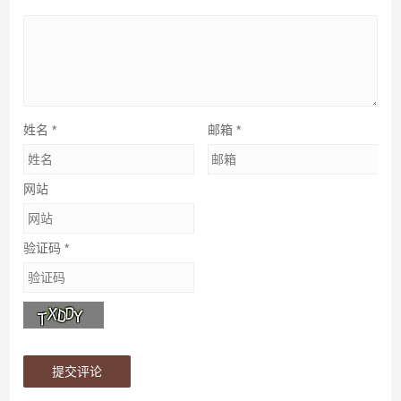
姓名
*
邮箱
*
网站
验证码
*