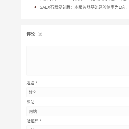
SAEX石器复刻版：本服务器基础经验倍率为1倍
评论
（0）
姓名
*
网站
验证码
*