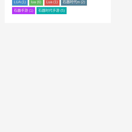
LUA
(1)
lua
(6)
Lua
(1)
石器时代m
(2)
石器手游
(1)
石器时代手游
(5)