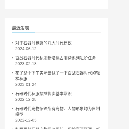
最近发表
对于石器时觉醒的几大时代建议
2024-06-12
百战石器时代私服新增远古聊斋系列进阶任务
2023-02-18
花了整个下午实际尝试了一下百战石器时代的轻
松私服
2023-01-24
石器时代私服摆摊售卖基本常识
2022-12-28
石器时代宠物争锋所有宠物、人物形象均为自制
模型
2022-12-03