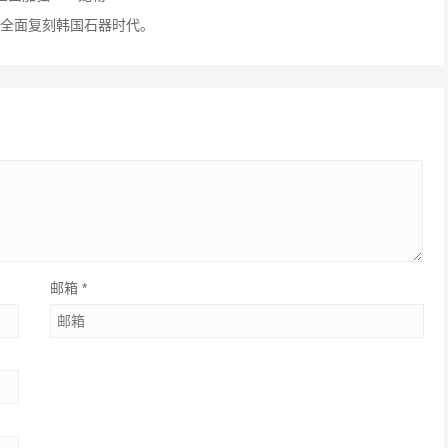
，全面复刻韩国石器时代。
邮箱
*