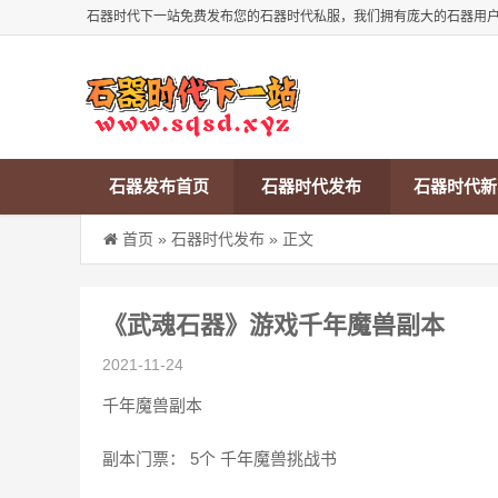
石器时代下一站免费发布您的石器时代私服，我们拥有庞大的石器用
石器发布首页
石器时代发布
石器时代新
首页
»
石器时代发布
» 正文
《武魂石器》游戏千年魔兽副本
2021-11-24
千年魔兽副本
副本门票： 5个 千年魔兽挑战书