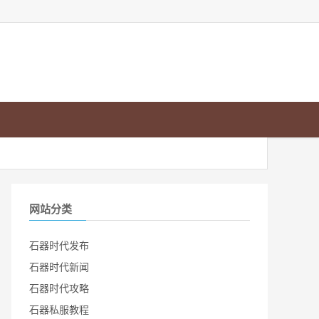
网站分类
石器时代发布
石器时代新闻
石器时代攻略
石器私服教程