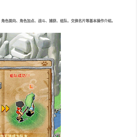
、角色面向、角色加点、战斗、捕获、组队、交换名片等基本操作介绍。