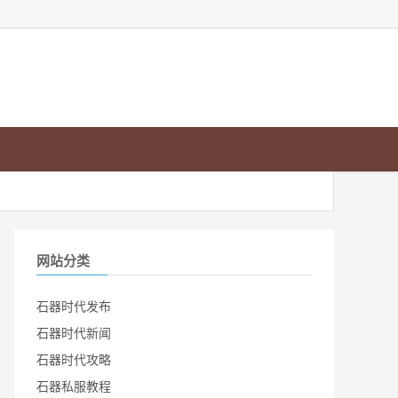
网站分类
石器时代发布
石器时代新闻
石器时代攻略
石器私服教程