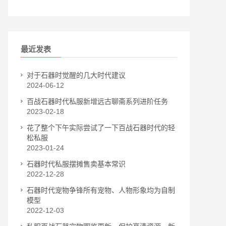
最近发表
对于石器时觉醒的几大时代建议
2024-06-12
百战石器时代私服新增远古聊斋系列进阶任务
2023-02-18
花了整个下午实际尝试了一下百战石器时代的轻
松私服
2023-01-24
石器时代私服摆摊售卖基本常识
2022-12-28
石器时代宠物争锋所有宠物、人物形象均为自制
模型
2022-12-03