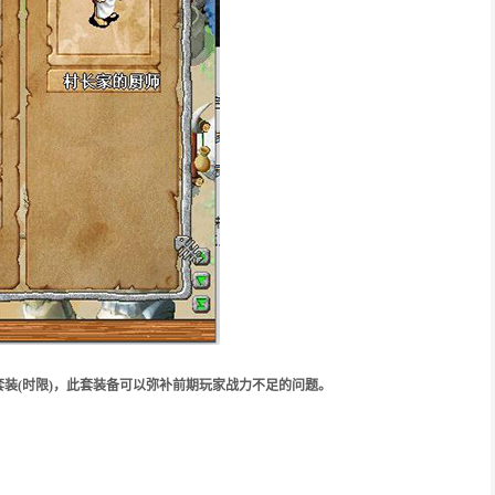
套装(时限)，此套装备可以弥补前期玩家战力不足的问题。