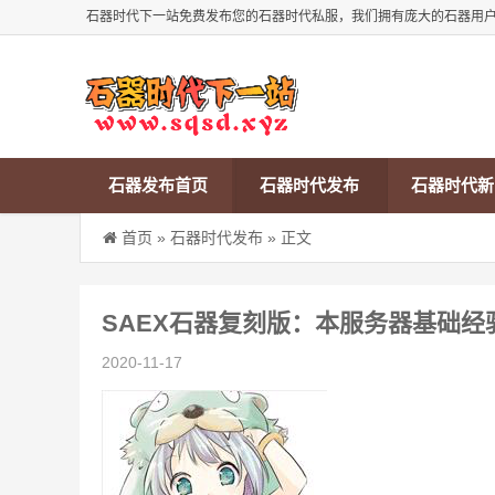
石器时代下一站免费发布您的石器时代私服，我们拥有庞大的石器用
石器发布首页
石器时代发布
石器时代新
首页
»
石器时代发布
» 正文
SAEX石器复刻版：本服务器基础
2020-11-17