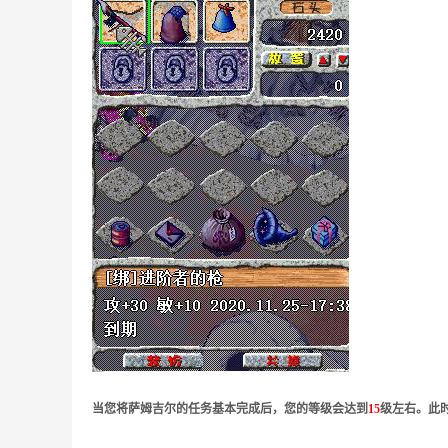
当您将萨姆吉尔的任务基本完成后，您的等级会达到
15
级左右。此