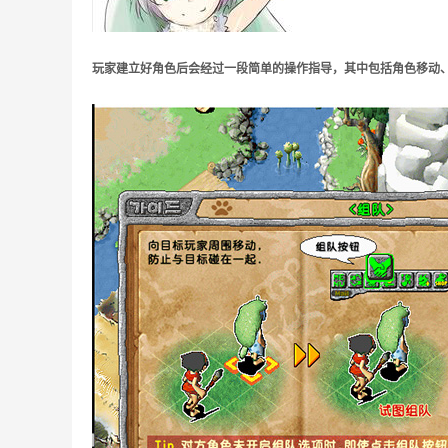
玩家建立好角色后会经过一段简单的操作指导，其中包括角色移动