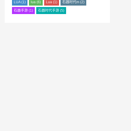
LUA
(1)
lua
(6)
Lua
(1)
石器时代m
(2)
石器手游
(1)
石器时代手游
(5)