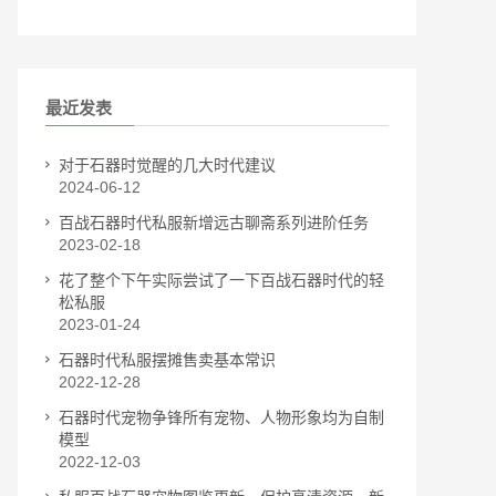
最近发表
对于石器时觉醒的几大时代建议
2024-06-12
百战石器时代私服新增远古聊斋系列进阶任务
2023-02-18
花了整个下午实际尝试了一下百战石器时代的轻
松私服
2023-01-24
石器时代私服摆摊售卖基本常识
2022-12-28
石器时代宠物争锋所有宠物、人物形象均为自制
模型
2022-12-03