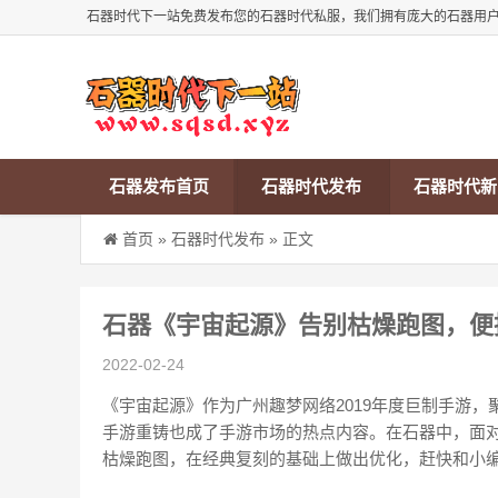
石器时代下一站免费发布您的石器时代私服，我们拥有庞大的石器用
石器发布首页
石器时代发布
石器时代新
首页
»
石器时代发布
» 正文
石器《宇宙起源》告别枯燥跑图，便
2022-02-24
《宇宙起源》作为广州趣梦网络2019年度巨制手游
手游重铸也成了手游市场的热点内容。在石器中，面
枯燥跑图，在经典复刻的基础上做出优化，赶快和小