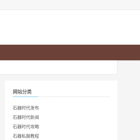
网站分类
石器时代发布
石器时代新闻
石器时代攻略
石器私服教程