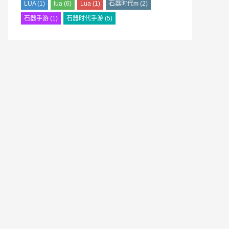
LUA
(1)
lua
(6)
Lua
(1)
石器时代m
(2)
石器手游
(1)
石器时代手游
(5)