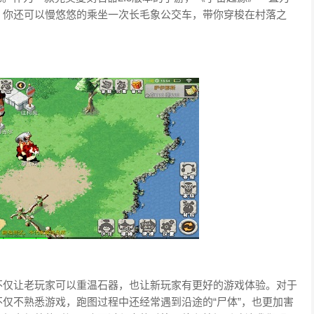
，你还可以慢悠悠的乘坐一次长毛象公交车，带你穿梭在村落之
不仅让老玩家可以重温石器，也让新玩家有更好的游戏体验。对于
仅不熟悉游戏，跑图过程中还经常遇到沿途的“尸体”，也更加害