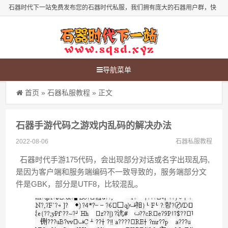
石器时代下一站免费发布您的石器时代私服，我们拥有庞大的石器用户群，快
来发布您的石器时代新服吧！
导航菜单
首页
»
石器私服教程
» 正文
石器手游代码之游戏内乱码的解决办法
2022-08-06
石器私服教程
石器时代手游175代码，会出现部分对话或名字出现乱码,
是因为客户端和服务端编码不一致导致的，服务端部分文
件是GBK，部分是UTF8，比较混乱。