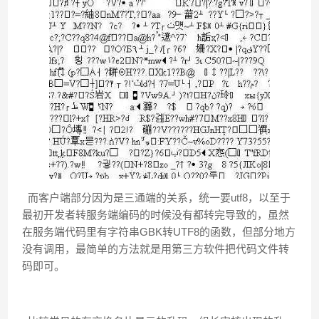
而客户端部分因为是三通端的关系，统一要utf8，以至于
最初开发者转服务端编码的时候没有都转完导致的，虽然
在服务端代码里有字符串GBK转UTF8的函数，但部分地方
没有调用，最简单的方法就是用第三方软件把代码文件转
码即可。