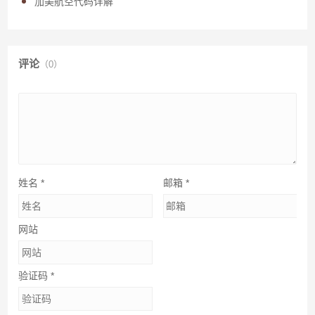
加美航空代码详解
评论
（0）
姓名
*
邮箱
*
网站
验证码
*