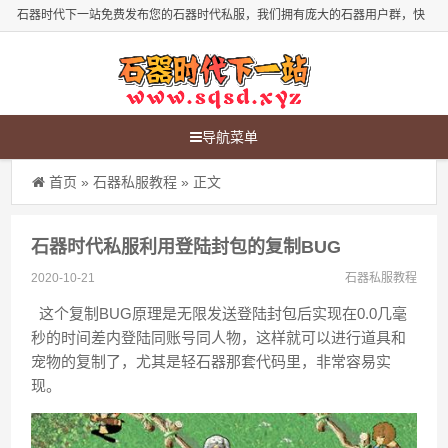
石器时代下一站免费发布您的石器时代私服，我们拥有庞大的石器用户群，快
来发布您的石器时代新服吧！
导航菜单
首页
»
石器私服教程
» 正文
石器时代私服利用登陆封包的复制BUG
2020-10-21
石器私服教程
这个复制BUG原理是无限发送登陆封包后实现在0.0几毫
秒的时间差内登陆同账号同人物，这样就可以进行道具和
宠物的复制了，尤其是轻石器那套代码里，非常容易实
现。