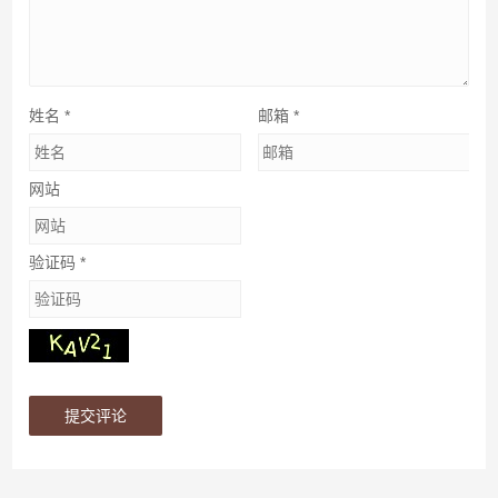
姓名
*
邮箱
*
网站
验证码
*