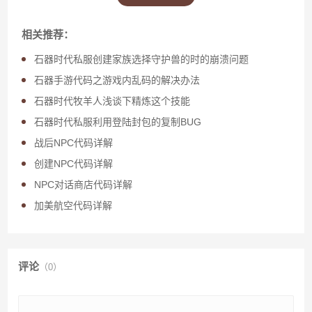
相关推荐：
石器时代私服创建家族选择守护兽的时的崩溃问题
石器手游代码之游戏内乱码的解决办法
石器时代牧羊人浅谈下精炼这个技能
石器时代私服利用登陆封包的复制BUG
战后NPC代码详解
创建NPC代码详解
NPC对话商店代码详解
加美航空代码详解
评论
（0）