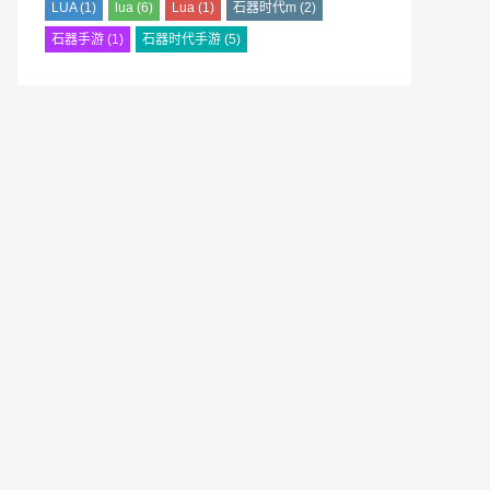
LUA
(1)
lua
(6)
Lua
(1)
石器时代m
(2)
石器手游
(1)
石器时代手游
(5)