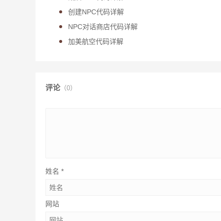
创建NPC代码详解
NPC对话商店代码详解
加美航空代码详解
评论
（0）
姓名
*
网站