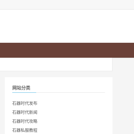
网站分类
石器时代发布
石器时代新闻
石器时代攻略
石器私服教程