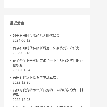
最近发表
对于石器时觉醒的几大时代建议
2024-06-12
百战石器时代私服新增远古聊斋系列进阶任务
2023-02-18
花了整个下午实际尝试了一下百战石器时代的轻
松私服
2023-01-24
石器时代私服摆摊售卖基本常识
2022-12-28
石器时代宠物争锋所有宠物、人物形象均为自制
模型
2022-12-03