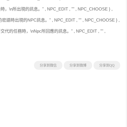
n所出現的訊息。" , NPC_EDIT , "" , NPC_CHOOSE } ,
的密語時出現的NPC訊息。" , NPC_EDIT , "" , NPC_CHOOSE } ,
交代的任務時，\nNpc所回應的訊息。" , NPC_EDIT , "" ,
分享到微信
分享到微博
分享到QQ